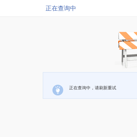
正在查询中
正在查询中，请刷新重试