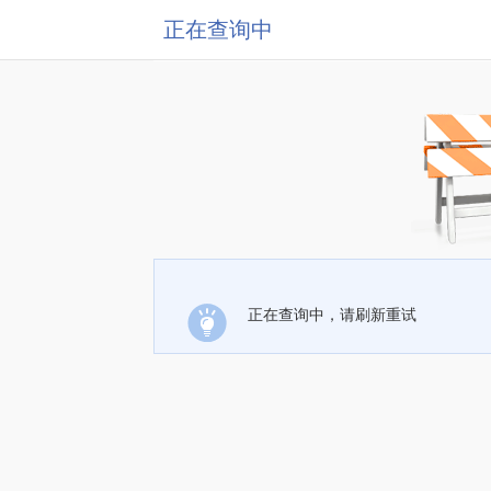
正在查询中
正在查询中，请刷新重试