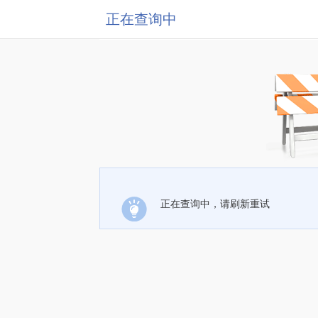
正在查询中
正在查询中，请刷新重试