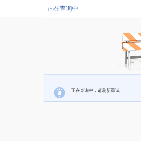
正在查询中
正在查询中，请刷新重试